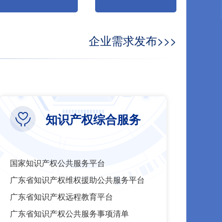
企业需求发布>>>
知识产权综合服务
国家知识产权公共服务平台
广东省知识产权维权援助公共服务平台
广东省知识产权远程教育平台
广东省知识产权公共服务事项清单