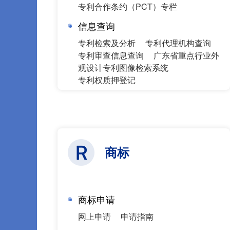
专利合作条约（PCT）专栏
信息查询
专利检索及分析
专利代理机构查询
专利审查信息查询
广东省重点行业外
观设计专利图像检索系统
专利权质押登记
商标
商标申请
网上申请
申请指南