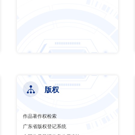
版权
作品著作权检索
广东省版权登记系统