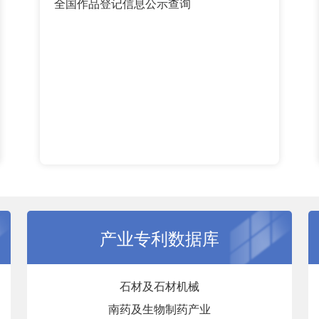
全国作品登记信息公示查询
产业专利数据库
石材及石材机械
南药及生物制药产业