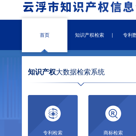
首页
知识产权检索
专利
知识产权
大数据检索系统
专利检索
商标检索