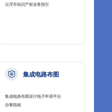
云浮市知识产权业务指引
集成电路布图
集成电路布图设计电子申请平台
办事指南