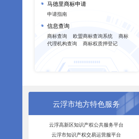
马德里商标申请
申请指南
信息查询
商标查询
欧盟商标查询系统
商标
代理机构查询
商标权质押登记
云浮市地方特色服务
云浮高新区知识产权公共服务平台
云浮市知识产权交易运营服平台