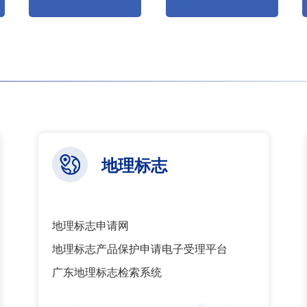
地理标志
地理标志申请网
地理标志产品保护申请电子受理平台
广东地理标志检索系统