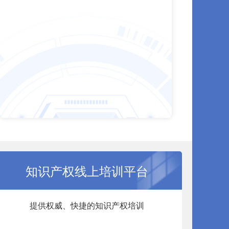
知识产权线上培训平台
提供权威、快捷的知识产权培训